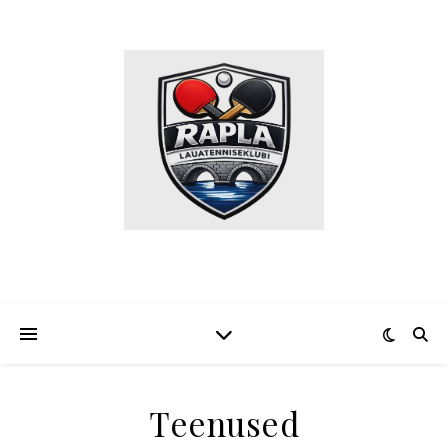
Teenused